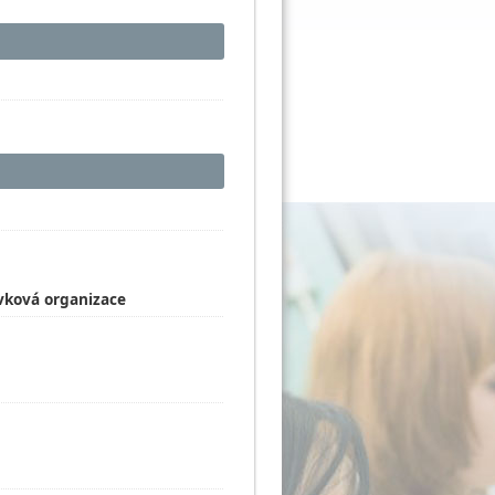
ěvková organizace