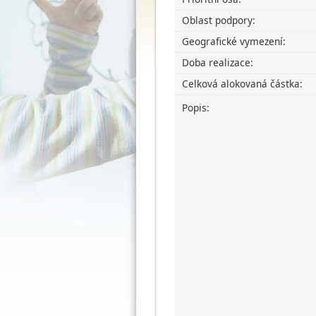
Oblast podpory:
Geografické vymezení:
Doba realizace:
Celková alokovaná částka:
Popis: