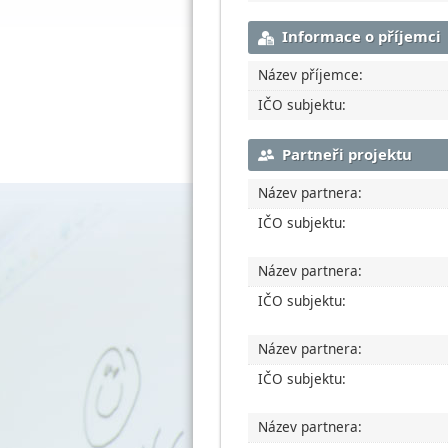
Informace o příjemci
Název příjemce:
IČO subjektu:
Partneři projektu
Název partnera:
IČO subjektu:
Název partnera:
IČO subjektu:
Název partnera:
IČO subjektu:
Název partnera: