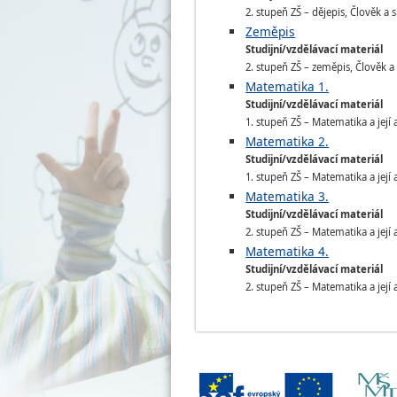
2. stupeň ZŠ – dějepis, Člověk a 
Zeměpis
Studijní/vzdělávací materiál
2. stupeň ZŠ – zeměpis, Člověk a
Matematika 1.
Studijní/vzdělávací materiál
1. stupeň ZŠ – Matematika a její 
Matematika 2.
Studijní/vzdělávací materiál
1. stupeň ZŠ – Matematika a její 
Matematika 3.
Studijní/vzdělávací materiál
2. stupeň ZŠ – Matematika a její 
Matematika 4.
Studijní/vzdělávací materiál
2. stupeň ZŠ – Matematika a její 