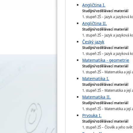
Angličtina I.
Studijní/vzdělávací materiál
1. stupeň ZŠ – Jazyk a jazyková k
Angličtina II.
Studijní/vzdělávací materiál
1. stupeň ZŠ – Jazyk a jazyková k
Český jazyk
Studijní/vzdělávací materiál
1. stupeň ZŠ – Jazyk a jazyková k
Matematika - geometrie
Studijní/vzdělávací materiál
1. stupeň ZŠ – Matematika a její 
Matematika I.
Studijní/vzdělávací materiál
1. stupeň ZŠ – Matematika a její 
Matematika II.
Studijní/vzdělávací materiál
1. stupeň ZŠ – Matematika a její 
Prvouka I.
Studijní/vzdělávací materiál
1. stupeň ZŠ – Člověk a jeho svět