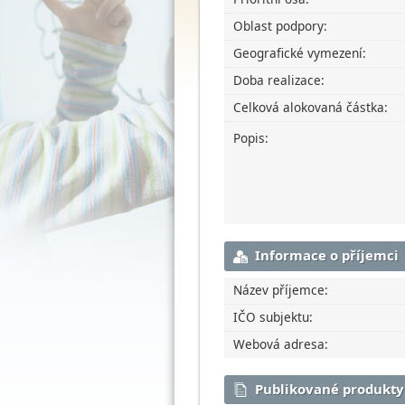
Oblast podpory:
Geografické vymezení:
Doba realizace:
Celková alokovaná částka:
Popis:
Informace o příjemci
Název příjemce:
IČO subjektu:
Webová adresa:
Publikované produkty