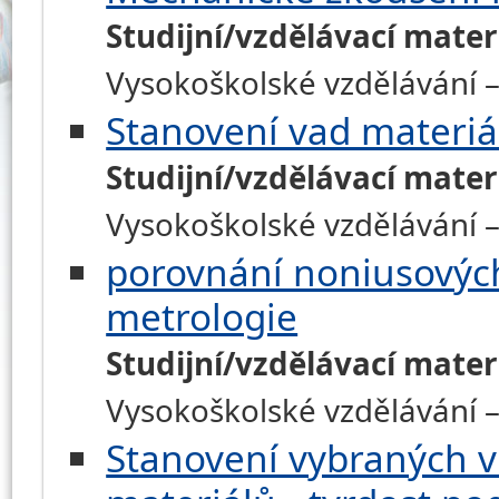
Studijní/vzdělávací mater
Vysokoškolské vzdělávání – 
Stanovení vad materiá
Studijní/vzdělávací mater
Vysokoškolské vzdělávání – 
porovnání noniusových 
metrologie
Studijní/vzdělávací mater
Vysokoškolské vzdělávání – 
Stanovení vybraných v