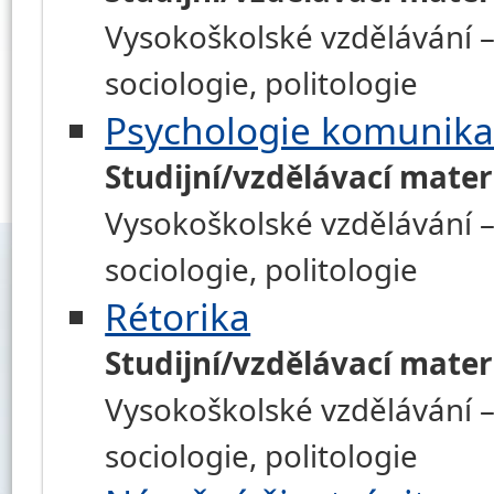
Vysokoškolské vzdělávání – h
sociologie, politologie
Psychologie komunika
Studijní/vzdělávací mater
Vysokoškolské vzdělávání – h
sociologie, politologie
Rétorika
Studijní/vzdělávací mater
Vysokoškolské vzdělávání – h
sociologie, politologie