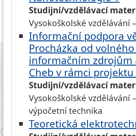
Studijní/vzdělávací mater
Vysokoškolské vzdělávání –
Informační podpora vě
Procházka od volného 
informačním zdrojům 
Cheb v rámci projektu
Studijní/vzdělávací mater
Vysokoškolské vzdělávání –
výpočetní technika
Teoretická elektrotech