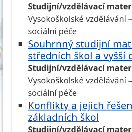
Studijní/vzdělávací mater
Vysokoškolské vzdělávání – 
sociální péče
Souhrnný studijní mate
středních škol a vyšší
Studijní/vzdělávací mater
Vysokoškolské vzdělávání – 
sociální péče
Konflikty a jejich řešen
základních škol
Studijní/vzdělávací mater