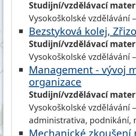
Studijní/vzdělávací mater
Vysokoškolské vzdělávání – 
Bezstyková kolej, Zřiz
Studijní/vzdělávací mater
Vysokoškolské vzdělávání – 
Management - vývoj 
organizace
Studijní/vzdělávací mater
Vysokoškolské vzdělávání –
administrativa, podnikání
Mechanické zkoušení 