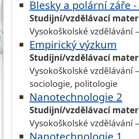
Blesky a polární záře -
Studijní/vzdělávací mater
Vysokoškolské vzdělávání –
Empirický výzkum
Studijní/vzdělávací mater
Vysokoškolské vzdělávání – h
sociologie, politologie
Nanotechnologie 2
Studijní/vzdělávací mater
Vysokoškolské vzdělávání –
Nanotechnologie 1