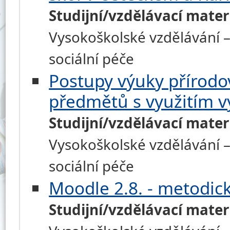
Studijní/vzdělávací mater
Vysokoškolské vzdělávání – 
sociální péče
Postupy výuky přírodo
předmětů s využitím v
Studijní/vzdělávací mater
Vysokoškolské vzdělávání – 
sociální péče
Moodle 2.8. - metodic
Studijní/vzdělávací mater