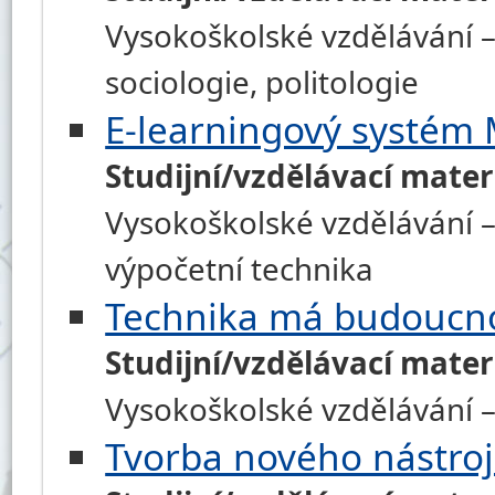
Vysokoškolské vzdělávání – h
sociologie, politologie
E-learningový systém
Studijní/vzdělávací mater
Vysokoškolské vzdělávání –
výpočetní technika
Technika má budoucn
Studijní/vzdělávací mater
Vysokoškolské vzdělávání – 
Tvorba nového nástro