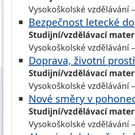
Vysokoškolské vzdělávání – 
Bezpečnost letecké d
Studijní/vzdělávací mater
Vysokoškolské vzdělávání –
Doprava, životní prost
Studijní/vzdělávací mater
Vysokoškolské vzdělávání –
Nové směry v pohone
Studijní/vzdělávací mater
Vysokoškolské vzdělávání –