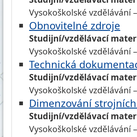
Vysokoškolské vzdělávání –
Obnovitelné zdroje
Studijní/vzdělávací mater
Vysokoškolské vzdělávání –
Technická dokumenta
Studijní/vzdělávací mater
Vysokoškolské vzdělávání – 
Dimenzování strojních
Studijní/vzdělávací mater
Vysokoškolské vzdělávání – 