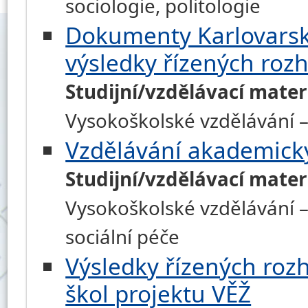
sociologie, politologie
Dokumenty Karlovarské
výsledky řízených rozh
Studijní/vzdělávací mater
Vysokoškolské vzdělávání 
Vzdělávání akademick
Studijní/vzdělávací mater
Vysokoškolské vzdělávání – 
sociální péče
Výsledky řízených rozh
škol projektu VĚŽ