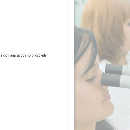
e a ochrana životního prostředí