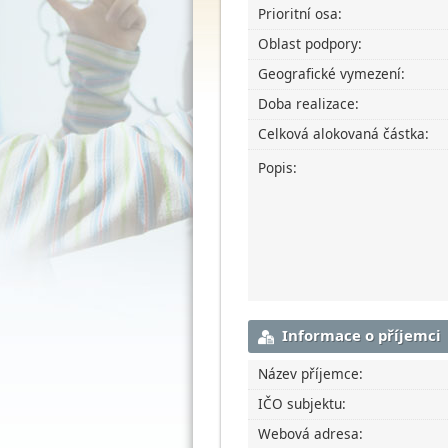
Prioritní osa:
Oblast podpory:
Geografické vymezení:
Doba realizace:
Celková alokovaná částka:
Popis:
Informace o příjemci
Název příjemce:
IČO subjektu:
Webová adresa: