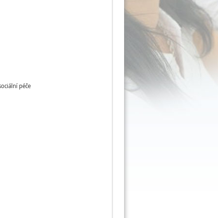
sociální péče