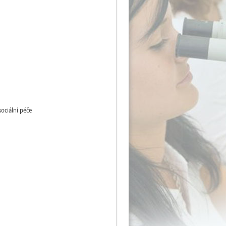
sociální péče