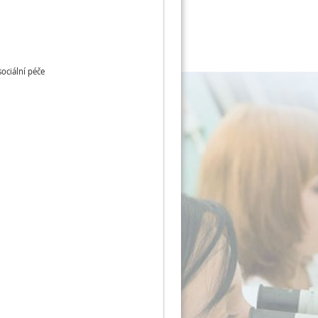
sociální péče