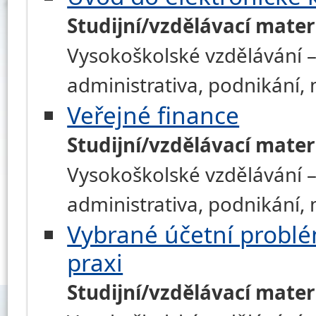
Studijní/vzdělávací mater
Vysokoškolské vzdělávání –
administrativa, podnikání
Veřejné finance
Studijní/vzdělávací mater
Vysokoškolské vzdělávání –
administrativa, podnikání
Vybrané účetní problém
praxi
Studijní/vzdělávací mater