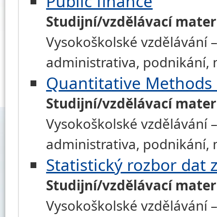
Public finance
Studijní/vzdělávací mater
Vysokoškolské vzdělávání –
administrativa, podnikání
Quantitative Method
Studijní/vzdělávací mater
Vysokoškolské vzdělávání –
administrativa, podnikání
Statistický rozbor dat
Studijní/vzdělávací mater
Vysokoškolské vzdělávání –