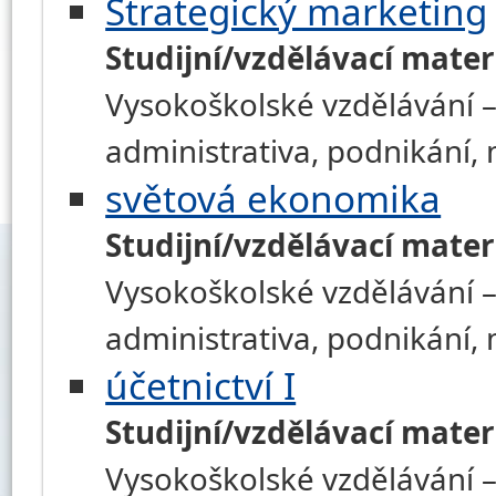
Strategický marketing
Studijní/vzdělávací mater
Vysokoškolské vzdělávání –
administrativa, podnikání
světová ekonomika
Studijní/vzdělávací mater
Vysokoškolské vzdělávání –
administrativa, podnikání
účetnictví I
Studijní/vzdělávací mater
Vysokoškolské vzdělávání –