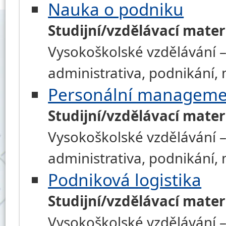
Nauka o podniku
Studijní/vzdělávací mater
Vysokoškolské vzdělávání –
administrativa, podnikání
Personální manageme
Studijní/vzdělávací mater
Vysokoškolské vzdělávání –
administrativa, podnikání
Podniková logistika
Studijní/vzdělávací mater
Vysokoškolské vzdělávání –