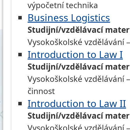
výpočetní technika
Business Logistics
Studijní/vzdělávací mater
Vysokoškolské vzdělávání –
Introduction to Law I
Studijní/vzdělávací mater
Vysokoškolské vzdělávání –
činnost
Introduction to Law II
Studijní/vzdělávací mater
Vysokoškolské vzdělávání –