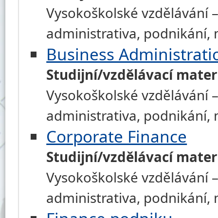
Vysokoškolské vzdělávání –
administrativa, podnikání
Business Administrati
Studijní/vzdělávací mater
Vysokoškolské vzdělávání –
administrativa, podnikání
Corporate Finance
Studijní/vzdělávací mater
Vysokoškolské vzdělávání –
administrativa, podnikání