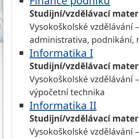
Finance podniku
Studijní/vzdělávací mater
Vysokoškolské vzdělávání –
administrativa, podnikání
Informatika I
Studijní/vzdělávací mater
Vysokoškolské vzdělávání –
výpočetní technika
Informatika II
Studijní/vzdělávací mater
Vysokoškolské vzdělávání –