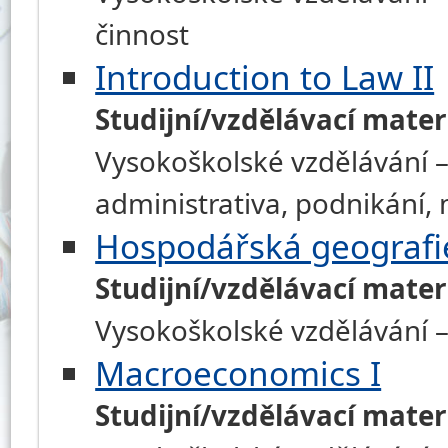
činnost
Introduction to Law II
Studijní/vzdělávací mater
Vysokoškolské vzdělávání –
administrativa, podnikání
Hospodářská geografi
Studijní/vzdělávací mater
Vysokoškolské vzdělávání –
Macroeconomics I
Studijní/vzdělávací mater