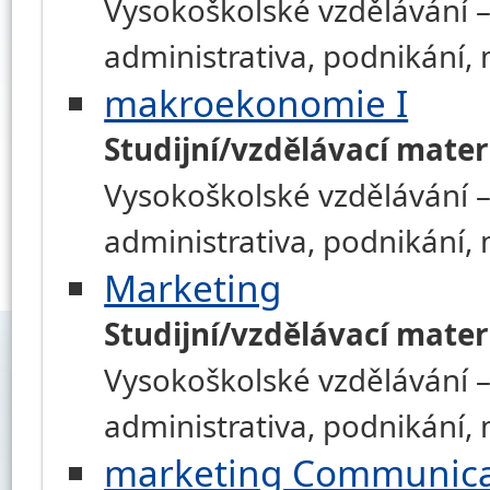
Vysokoškolské vzdělávání –
administrativa, podnikání
makroekonomie I
Studijní/vzdělávací mater
Vysokoškolské vzdělávání –
administrativa, podnikání
Marketing
Studijní/vzdělávací mater
Vysokoškolské vzdělávání –
administrativa, podnikání
marketing Communica