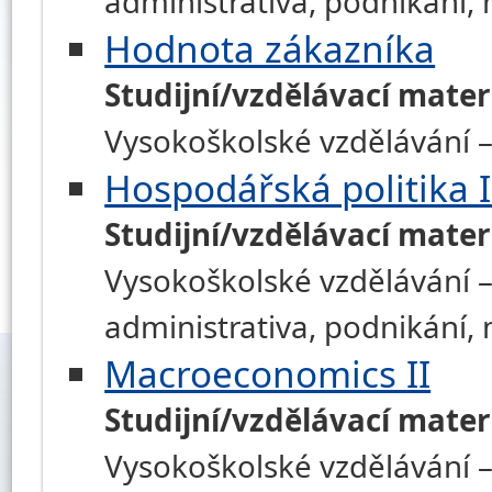
administrativa, podnikání
Hodnota zákazníka
Studijní/vzdělávací mater
Vysokoškolské vzdělávání –
Hospodářská politika I
Studijní/vzdělávací mater
Vysokoškolské vzdělávání –
administrativa, podnikání
Macroeconomics II
Studijní/vzdělávací mater
Vysokoškolské vzdělávání –