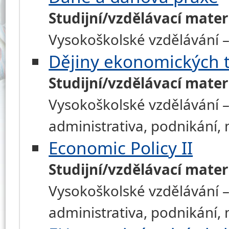
Studijní/vzdělávací mater
Vysokoškolské vzdělávání –
Dějiny ekonomických t
Studijní/vzdělávací mater
Vysokoškolské vzdělávání –
administrativa, podnikání
Economic Policy II
Studijní/vzdělávací mater
Vysokoškolské vzdělávání –
administrativa, podnikání