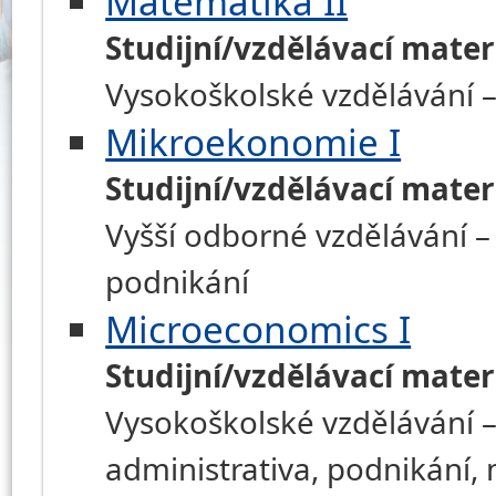
Matematika II
Studijní/vzdělávací mater
Vysokoškolské vzdělávání 
Mikroekonomie I
Studijní/vzdělávací mater
Vyšší odborné vzdělávání –
podnikání
Microeconomics I
Studijní/vzdělávací mater
Vysokoškolské vzdělávání –
administrativa, podnikání