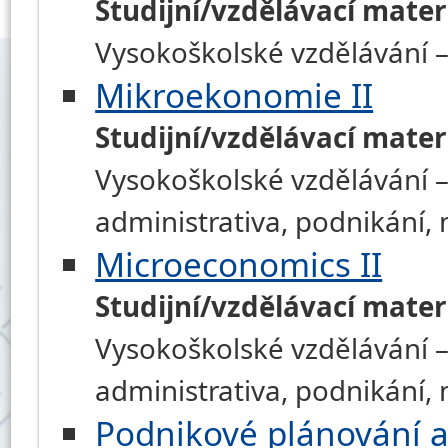
Studijní/vzdělávací mater
Vysokoškolské vzdělávání –
Mikroekonomie II
Studijní/vzdělávací mater
Vysokoškolské vzdělávání –
administrativa, podnikání
Microeconomics II
Studijní/vzdělávací mater
Vysokoškolské vzdělávání –
administrativa, podnikání
Podnikové plánování a