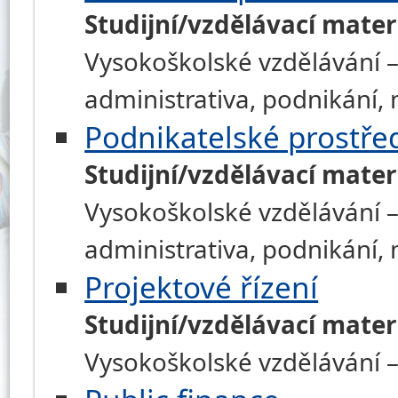
Studijní/vzdělávací mater
Vysokoškolské vzdělávání –
administrativa, podnikání
Podnikatelské prostře
Studijní/vzdělávací mater
Vysokoškolské vzdělávání –
administrativa, podnikání
Projektové řízení
Studijní/vzdělávací mater
Vysokoškolské vzdělávání –