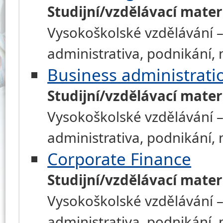
Studijní/vzdělávací mater
Vysokoškolské vzdělávání –
administrativa, podnikání
Business administrati
Studijní/vzdělávací mater
Vysokoškolské vzdělávání –
administrativa, podnikání
Corporate Finance
Studijní/vzdělávací mater
Vysokoškolské vzdělávání –
administrativa, podnikání