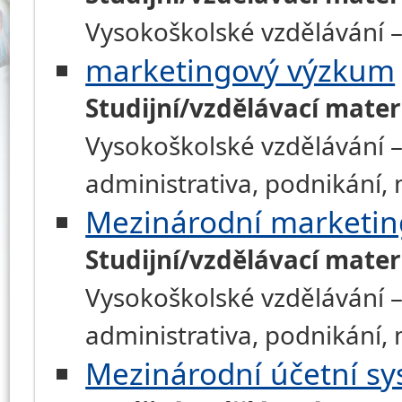
Vysokoškolské vzdělávání –
marketingový výzkum
Studijní/vzdělávací mater
Vysokoškolské vzdělávání –
administrativa, podnikání
Mezinárodní marketin
Studijní/vzdělávací mater
Vysokoškolské vzdělávání –
administrativa, podnikání
Mezinárodní účetní s