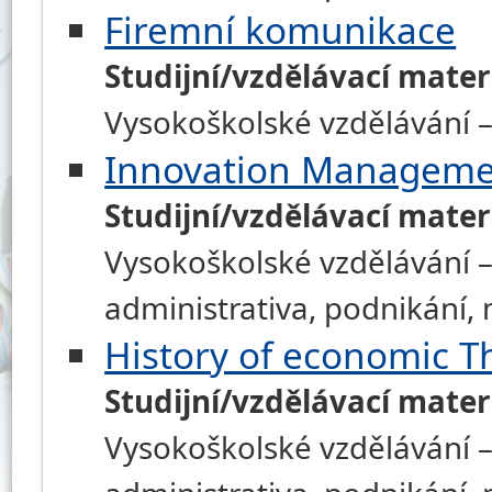
Firemní komunikace
Studijní/vzdělávací mater
Vysokoškolské vzdělávání –
Innovation Managem
Studijní/vzdělávací mater
Vysokoškolské vzdělávání –
administrativa, podnikání
History of economic T
Studijní/vzdělávací mater
Vysokoškolské vzdělávání –