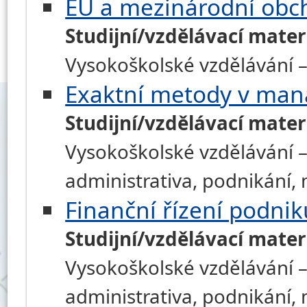
EU a mezinárodní obc
Studijní/vzdělávací mater
Vysokoškolské vzdělávání –
Exaktní metody v ma
Studijní/vzdělávací mater
Vysokoškolské vzdělávání –
administrativa, podnikání
Finanční řízení podnik
Studijní/vzdělávací mater
Vysokoškolské vzdělávání –
administrativa, podnikání