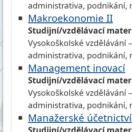
administrativa, podnikání
Makroekonomie II
Studijní/vzdělávací mater
Vysokoškolské vzdělávání –
administrativa, podnikání
Management inovací
Studijní/vzdělávací mater
Vysokoškolské vzdělávání –
administrativa, podnikání
Manažerské účetnictví
Studijní/vzdělávací mater