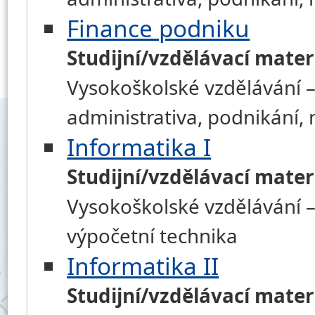
Finance podniku
Studijní/vzdělávací mater
Vysokoškolské vzdělávání –
administrativa, podnikání
Informatika I
Studijní/vzdělávací mater
Vysokoškolské vzdělávání –
výpočetní technika
Informatika II
Studijní/vzdělávací mater