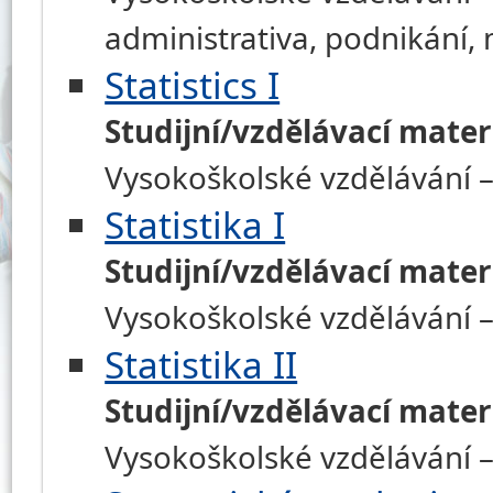
administrativa, podnikání
Statistics I
Studijní/vzdělávací mater
Vysokoškolské vzdělávání –
Statistika I
Studijní/vzdělávací mater
Vysokoškolské vzdělávání –
Statistika II
Studijní/vzdělávací mater
Vysokoškolské vzdělávání –