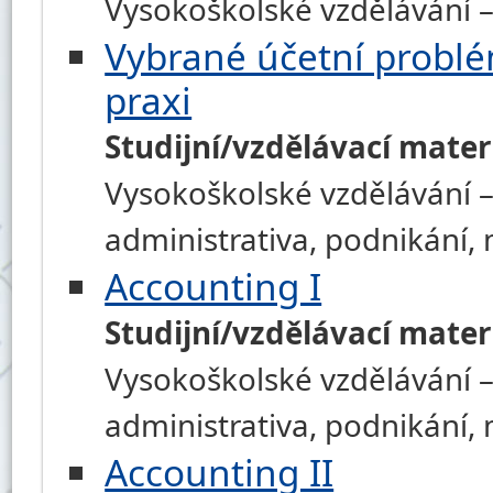
Vysokoškolské vzdělávání –
Vybrané účetní problém
praxi
Studijní/vzdělávací mater
Vysokoškolské vzdělávání –
administrativa, podnikání
Accounting I
Studijní/vzdělávací mater
Vysokoškolské vzdělávání –
administrativa, podnikání
Accounting II