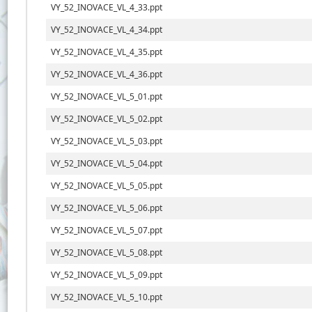
VY_52_INOVACE_VL_4_33.ppt
VY_52_INOVACE_VL_4_34.ppt
VY_52_INOVACE_VL_4_35.ppt
VY_52_INOVACE_VL_4_36.ppt
VY_52_INOVACE_VL_5_01.ppt
VY_52_INOVACE_VL_5_02.ppt
VY_52_INOVACE_VL_5_03.ppt
VY_52_INOVACE_VL_5_04.ppt
VY_52_INOVACE_VL_5_05.ppt
VY_52_INOVACE_VL_5_06.ppt
VY_52_INOVACE_VL_5_07.ppt
VY_52_INOVACE_VL_5_08.ppt
VY_52_INOVACE_VL_5_09.ppt
VY_52_INOVACE_VL_5_10.ppt