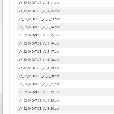
VY_52_INOVACE_VL_5_11.ppt
VY_52_INOVACE_VL_5_12.doc
VY_52_INOVACE_VL_5_13.doc
VY_52_INOVACE_VL_5_14.doc
VY_52_INOVACE_VL_5_15.ppt
VY_52_INOVACE_VL_5_16.ppt
VY_52_INOVACE_VL_5_17.ppt
VY_52_INOVACE_VL_5_18.ppt
VY_52_INOVACE_VL_5_19.ppt
VY_52_INOVACE_VL_5_20.ppt
VY_52_INOVACE_VL_5_21.ppt
VY_52_INOVACE_VL_5_22.ppt
VY_52_INOVACE_VL_5_23.ppt
VY_52_INOVACE_VL_5_24.ppt