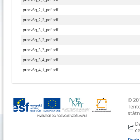
procv8g_2_1_pdf.pdf
procv8g_2_2_pdf.pdf
procv8g_3_1_pdf.pdf
procv8g_3_2_pdf.pdf
procv8g_3_3_pdf.pdf
procv8g_3_4_pdf.pdf
procv8g_4_1_pdf.pdf
© 201
Tent
stát
D
c
Prohl