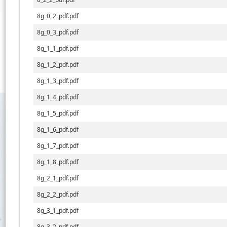
8g_0_2_pdf.pdf
8g_0_3_pdf.pdf
8g_1_1_pdf.pdf
8g_1_2_pdf.pdf
8g_1_3_pdf.pdf
8g_1_4_pdf.pdf
8g_1_5_pdf.pdf
8g_1_6_pdf.pdf
8g_1_7_pdf.pdf
8g_1_8_pdf.pdf
8g_2_1_pdf.pdf
8g_2_2_pdf.pdf
8g_3_1_pdf.pdf
8g_3_2_pdf.pdf