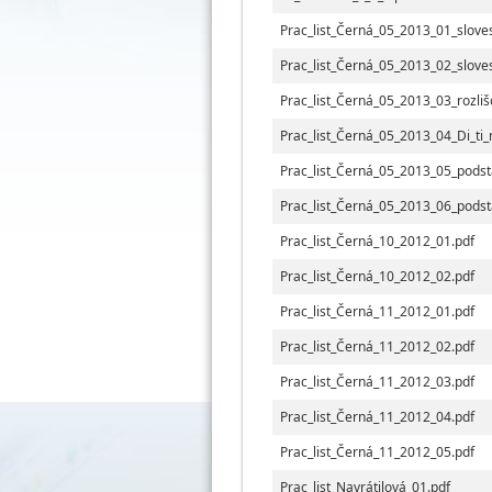
Prac_list_Černá_05_2013_01_slove
Prac_list_Černá_05_2013_02_slove
Prac_list_Černá_05_2013_03_rozliš
Prac_list_Černá_05_2013_04_Di_ti_n
Prac_list_Černá_05_2013_05_pods
Prac_list_Černá_05_2013_06_pods
Prac_list_Černá_10_2012_01.pdf
Prac_list_Černá_10_2012_02.pdf
Prac_list_Černá_11_2012_01.pdf
Prac_list_Černá_11_2012_02.pdf
Prac_list_Černá_11_2012_03.pdf
Prac_list_Černá_11_2012_04.pdf
Prac_list_Černá_11_2012_05.pdf
Prac_list_Navrátilová_01.pdf