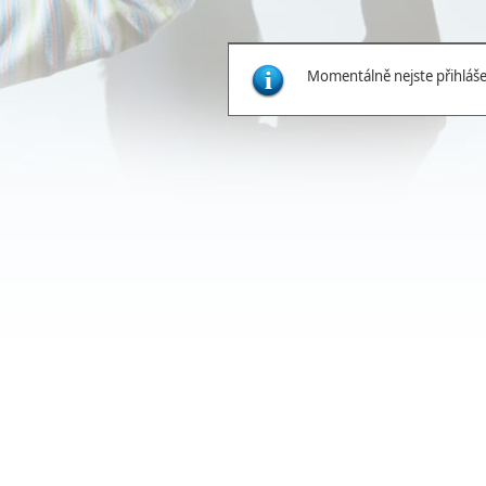
Momentálně nejste přihlášen