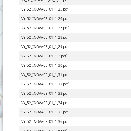
VY_52_INOVACE_01_1_25.pdf
VY_52_INOVACE_01_1_26.pdf
VY_52_INOVACE_01_1_27.pdf
VY_52_INOVACE_01_1_28.pdf
VY_52_INOVACE_01_1_29.pdf
VY_52_INOVACE_01_1_3.pdf
VY_52_INOVACE_01_1_30.pdf
VY_52_INOVACE_01_1_31.pdf
VY_52_INOVACE_01_1_32.pdf
VY_52_INOVACE_01_1_33.pdf
VY_52_INOVACE_01_1_34.pdf
VY_52_INOVACE_01_1_35.pdf
VY_52_INOVACE_01_1_36.pdf
VY_52_INOVACE_01_1_6.pdf