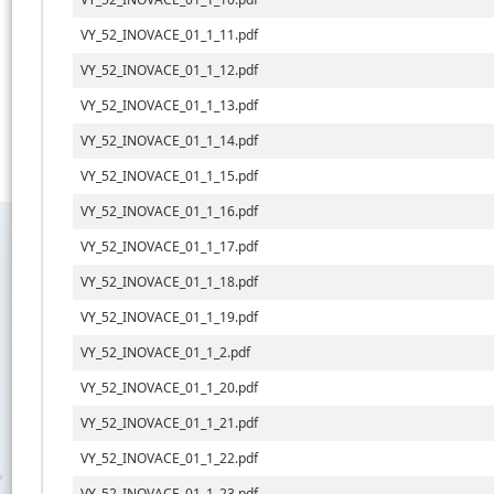
VY_52_INOVACE_01_1_11.pdf
VY_52_INOVACE_01_1_12.pdf
VY_52_INOVACE_01_1_13.pdf
VY_52_INOVACE_01_1_14.pdf
VY_52_INOVACE_01_1_15.pdf
VY_52_INOVACE_01_1_16.pdf
VY_52_INOVACE_01_1_17.pdf
VY_52_INOVACE_01_1_18.pdf
VY_52_INOVACE_01_1_19.pdf
VY_52_INOVACE_01_1_2.pdf
VY_52_INOVACE_01_1_20.pdf
VY_52_INOVACE_01_1_21.pdf
VY_52_INOVACE_01_1_22.pdf
VY_52_INOVACE_01_1_23.pdf