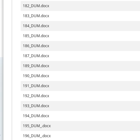
182_DUM.docx
183_DUM.docx
184_DUM.docx
185_DUM.docx
186_DUM.docx
187_DUM.docx
189_DUM.docx
190_DUM.docx
191_DUM.docx
192_DUM.docx
193_DUM.docx
194_DUM.docx
195_DUM_.docx
196_DUM_.docx