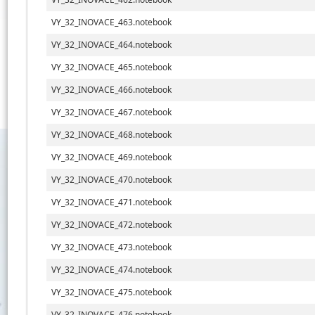
VY_32_INOVACE_463.notebook
VY_32_INOVACE_464.notebook
VY_32_INOVACE_465.notebook
VY_32_INOVACE_466.notebook
VY_32_INOVACE_467.notebook
VY_32_INOVACE_468.notebook
VY_32_INOVACE_469.notebook
VY_32_INOVACE_470.notebook
VY_32_INOVACE_471.notebook
VY_32_INOVACE_472.notebook
VY_32_INOVACE_473.notebook
VY_32_INOVACE_474.notebook
VY_32_INOVACE_475.notebook
VY_32_INOVACE_476.notebook