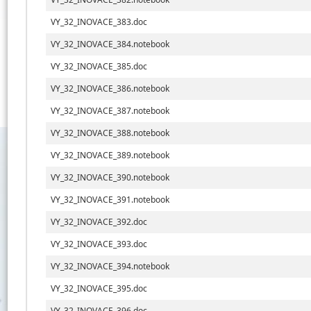
VY_32_INOVACE_383.doc
VY_32_INOVACE_384.notebook
VY_32_INOVACE_385.doc
VY_32_INOVACE_386.notebook
VY_32_INOVACE_387.notebook
VY_32_INOVACE_388.notebook
VY_32_INOVACE_389.notebook
VY_32_INOVACE_390.notebook
VY_32_INOVACE_391.notebook
VY_32_INOVACE_392.doc
VY_32_INOVACE_393.doc
VY_32_INOVACE_394.notebook
VY_32_INOVACE_395.doc
VY_32_INOVACE_396.doc