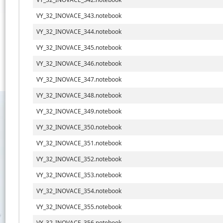
VY_32_INOVACE_343.notebook
VY_32_INOVACE_344.notebook
VY_32_INOVACE_345.notebook
VY_32_INOVACE_346.notebook
VY_32_INOVACE_347.notebook
VY_32_INOVACE_348.notebook
VY_32_INOVACE_349.notebook
VY_32_INOVACE_350.notebook
VY_32_INOVACE_351.notebook
VY_32_INOVACE_352.notebook
VY_32_INOVACE_353.notebook
VY_32_INOVACE_354.notebook
VY_32_INOVACE_355.notebook
VY_32_INOVACE_356.notebook